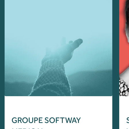
GROUPE SOFTWAY