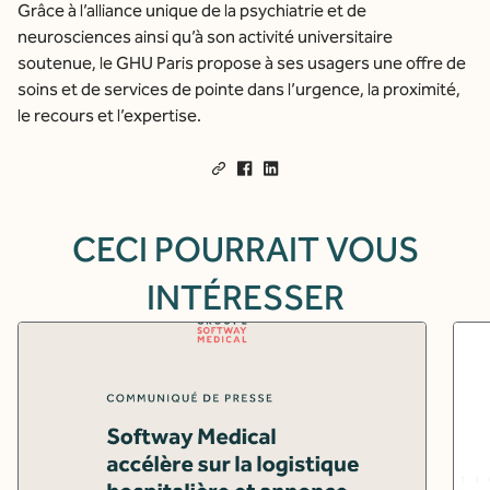
Grâce à l’alliance unique de la psychiatrie et de
neurosciences ainsi qu’à son activité universitaire
soutenue, le GHU Paris propose à ses usagers une offre de
soins et de services de pointe dans l’urgence, la proximité,
le recours et l’expertise.
CECI POURRAIT VOUS
INTÉRESSER