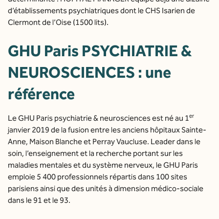
d’établissements psychiatriques dont le CHS Isarien de
Clermont de l’Oise (1500 lits).
GHU Paris PSYCHIATRIE &
NEUROSCIENCES : une
référence
er
Le GHU Paris psychiatrie & neurosciences est né au 1
janvier 2019 de la fusion entre les anciens hôpitaux Sainte-
Anne, Maison Blanche et Perray Vaucluse. Leader dans le
soin, l’enseignement et la recherche portant sur les
maladies mentales et du système nerveux, le GHU Paris
emploie 5 400 professionnels répartis dans 100 sites
parisiens ainsi que des unités à dimension médico-sociale
dans le 91 et le 93.