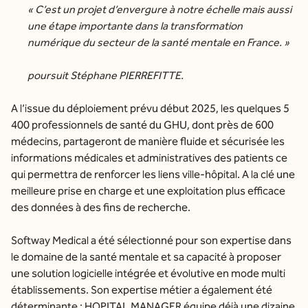
« C’est un projet d’envergure à notre échelle mais aussi
une étape importante dans la transformation
numérique du secteur de la santé mentale en France. »
poursuit Stéphane PIERREFITTE.
A l’issue du déploiement prévu début 2025, les quelques 5
400 professionnels de santé du GHU, dont près de 600
médecins, partageront de manière fluide et sécurisée les
informations médicales et administratives des patients ce
qui permettra de renforcer les liens ville-hôpital. A la clé une
meilleure prise en charge et une exploitation plus efficace
des données à des fins de recherche.
Softway Medical a été sélectionné pour son expertise dans
le domaine de la santé mentale et sa capacité à proposer
une solution logicielle intégrée et évolutive en mode multi
établissements. Son expertise métier a également été
déterminante : HOPITAL MANAGER équipe déjà une dizaine