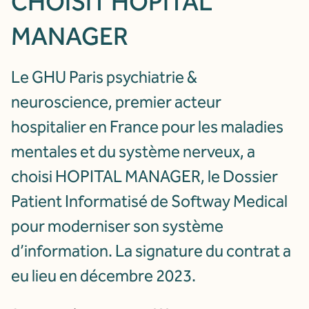
CHOISIT HOPITAL
MANAGER
Le GHU Paris psychiatrie &
neuroscience, premier acteur
hospitalier en France pour les maladies
mentales et du système nerveux, a
choisi HOPITAL MANAGER, le Dossier
Patient Informatisé de Softway Medical
pour moderniser son système
d’information. La signature du contrat a
eu lieu en décembre 2023.