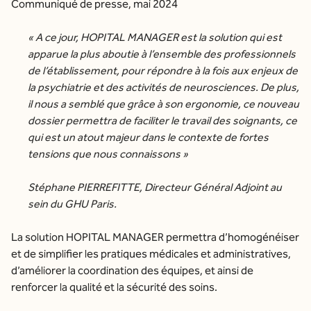
Communiqué de presse, mai 2024
« A ce jour, HOPITAL MANAGER est la solution qui est
apparue la plus aboutie à l’ensemble des professionnels
de l’établissement, pour répondre à la fois aux enjeux de
la psychiatrie et des activités de neurosciences. De plus,
il nous a semblé que grâce à son ergonomie, ce nouveau
dossier permettra de faciliter le travail des soignants, ce
qui est un atout majeur dans le contexte de fortes
tensions que nous connaissons »
Stéphane PIERREFITTE, Directeur Général Adjoint au
sein du GHU Paris.
La solution HOPITAL MANAGER permettra d’homogénéiser
et de simplifier les pratiques médicales et administratives,
d’améliorer la coordination des équipes, et ainsi de
renforcer la qualité et la sécurité des soins.