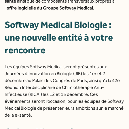
santé
ainsi que de composants transversaux propres à
l’
offre logicielle du Groupe Softway Medical.
Softway Medical Biologie :
une nouvelle entité à votre
rencontre
Les équipes Softway Medical seront présentes aux
Journées d’Innovation en Biologie (JIB) les 1er et 2
décembre au Palais des Congrès de Paris, ainsi qu’à la 42e
Réunion Interdisciplinaire de Chimiothérapie Anti-
Infectieuse (RICAI) les 12 et 13 décembre. Ces
événements seront l’occasion, pour les équipes de Softway
Medical Biologie de présenter leurs ambitions sur le marché
de la e-santé.