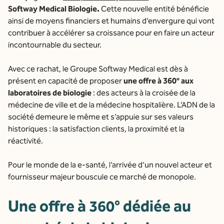
Softway Medical Biologie.
Cette nouvelle entité bénéficie
ainsi de moyens financiers et humains d’envergure qui vont
contribuer à accélérer sa croissance pour en faire un acteur
incontournable du secteur.
Avec ce rachat, le Groupe Softway Medical est dès à
présent en capacité de proposer
une offre à 360° aux
laboratoires de biologie
: des acteurs à la croisée de la
médecine de ville et de la médecine hospitalière. L’ADN de la
société demeure le même et s’appuie sur ses valeurs
historiques : la satisfaction clients, la proximité et la
réactivité.
Pour le monde de la e-santé, l’arrivée d’un nouvel acteur et
fournisseur majeur bouscule ce marché de monopole.
Une offre à 360° dédiée au