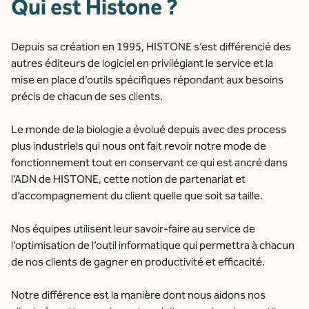
Qui est Histone ?
Depuis sa création en 1995, HISTONE s’est différencié des
autres éditeurs de logiciel en privilégiant le service et la
mise en place d’outils spécifiques répondant aux besoins
précis de chacun de ses clients.
Le monde de la biologie a évolué depuis avec des process
plus industriels qui nous ont fait revoir notre mode de
fonctionnement tout en conservant ce qui est ancré dans
l’ADN de HISTONE, cette notion de partenariat et
d’accompagnement du client quelle que soit sa taille.
Nos équipes utilisent leur savoir-faire au service de
l’optimisation de l’outil informatique qui permettra à chacun
de nos clients de gagner en productivité et efficacité.
Notre différence est la manière dont nous aidons nos