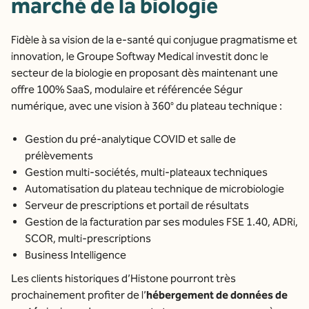
marché de la biologie
Fidèle à sa vision de la e-santé qui conjugue pragmatisme et
innovation, le Groupe Softway Medical investit donc le
secteur de la biologie en proposant dès maintenant une
offre 100% SaaS, modulaire et référencée Ségur
numérique, avec une vision à 360° du plateau technique :
Gestion du pré-analytique COVID et salle de
prélèvements
Gestion multi-sociétés, multi-plateaux techniques
Automatisation du plateau technique de microbiologie
Serveur de prescriptions et portail de résultats
Gestion de la facturation par ses modules FSE 1.40, ADRi,
SCOR, multi-prescriptions
Business Intelligence
Les clients historiques d’Histone pourront très
prochainement profiter de l’
hébergement de données de