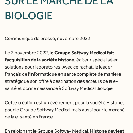
SUR LE MARCHÉ DE LA
BIOLOGIE
Communiqué de presse, novembre 2022
Le 2 novembre 2022, l
e Groupe Softway Medical fait
l’acquisition de la société histone
, éditeur spécialisé en
solutions pour laboratoires. Avec ce rachat, le leader
français de l’informatique en santé complète de manière
stratégique son offre à destination des acteurs de la e-
santé et donne naissance à Softway Medical Biologie.
Cette création est un événement pour la société Histone,
pour le Groupe Softway Medical mais aussi pour le marché
de la e-santé en France.
En rejoignant le
Groupe Softway Medical
,
Histone devient