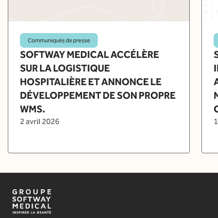
Communiqués de presse
SOFTWAY MEDICAL ACCÉLÈRE
SUR LA LOGISTIQUE
HOSPITALIÈRE ET ANNONCE LE
DÉVELOPPEMENT DE SON PROPRE
WMS.
2 avril 2026
1