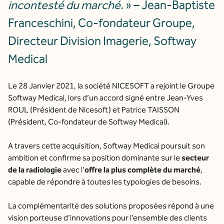
incontesté du marché
. » – Jean-Baptiste
Franceschini, Co-fondateur Groupe,
Directeur Division Imagerie, Softway
Medical
Le 28 Janvier 2021, la société NICESOFT a rejoint le Groupe
Softway Medical, lors d’un accord signé entre Jean-Yves
ROUL (Président de Nicesoft) et Patrice TAISSON
(Président, Co-fondateur de Softway Medical).
A travers cette acquisition, Softway Medical poursuit son
ambition et confirme sa position dominante sur le
secteur
de la radiologie
avec l’
offre la plus complète du marché
,
capable de répondre à toutes les typologies de besoins.
La complémentarité des solutions proposées répond à une
vision porteuse d’innovations pour l’ensemble des clients