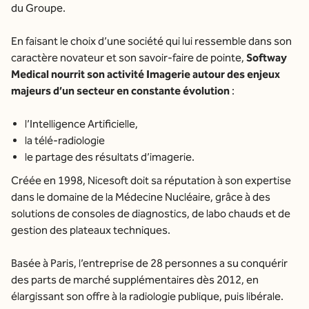
du Groupe.
En faisant le choix d’une société qui lui ressemble dans son
caractère novateur et son savoir-faire de pointe,
Softway
Medical nourrit son activité Imagerie autour des enjeux
majeurs d’un secteur en constante évolution
:
l’Intelligence Artificielle,
la télé-radiologie
le partage des résultats d’imagerie.
Créée en 1998, Nicesoft doit sa réputation à son expertise
dans le domaine de la Médecine Nucléaire, grâce à des
solutions de consoles de diagnostics, de labo chauds et de
gestion des plateaux techniques.
Basée à Paris, l’entreprise de 28 personnes a su conquérir
des parts de marché supplémentaires dès 2012, en
élargissant son offre à la radiologie publique, puis libérale.