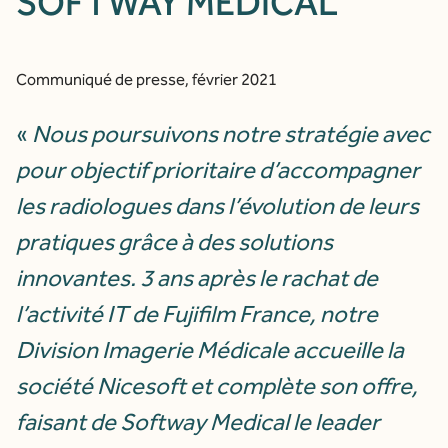
SOFTWAY MEDICAL
Communiqué de presse, février 2021
«
Nous poursuivons notre stratégie avec
pour objectif prioritaire d’accompagner
les radiologues dans l’évolution de leurs
pratiques grâce à des solutions
innovantes. 3 ans après le rachat de
l’activité IT de Fujifilm France, notre
Division Imagerie Médicale accueille la
société Nicesoft et complète son offre,
faisant de Softway Medical le leader