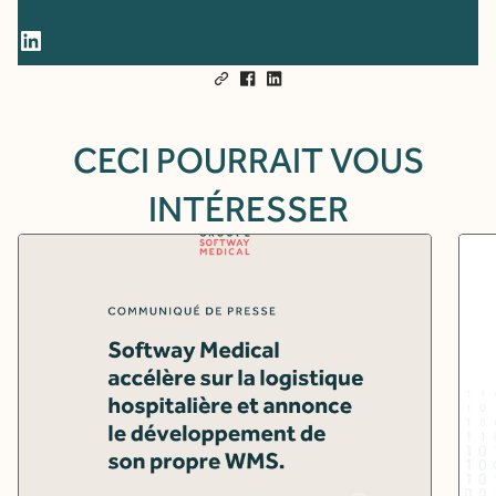
LinkedIn
CECI POURRAIT VOUS
INTÉRESSER