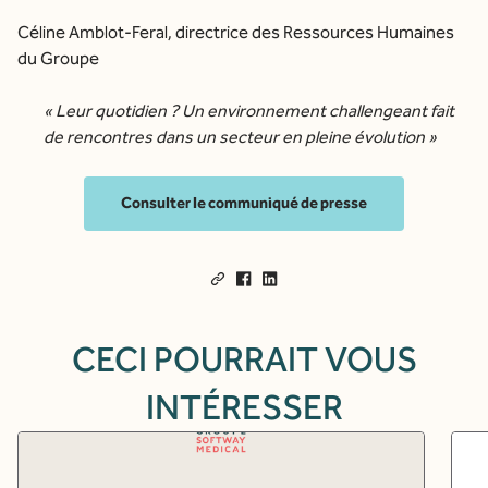
Céline Amblot-Feral, directrice des Ressources Humaines
du Groupe
«
Leur quotidien ? Un environnement challengeant fait
de rencontres dans un secteur en pleine évolution
»
Consulter le communiqué de presse
CECI POURRAIT VOUS
INTÉRESSER