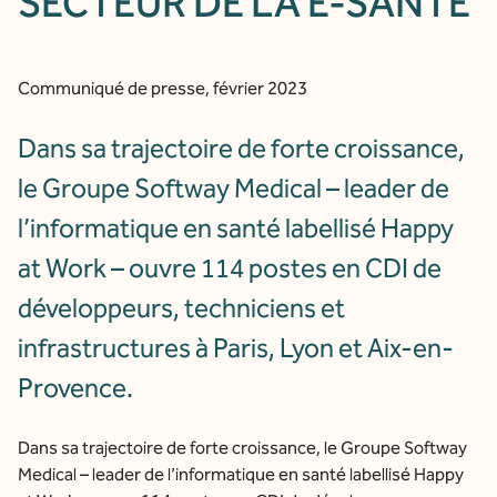
SECTEUR DE LA E-SANTÉ
Communiqué de presse, février 2023
Dans sa trajectoire de forte croissance,
le Groupe Softway Medical – leader de
l’informatique en santé labellisé Happy
at Work – ouvre 114 postes en CDI de
développeurs, techniciens et
infrastructures à Paris, Lyon et Aix-en-
Provence.
Dans sa trajectoire de forte croissance, le Groupe Softway
Medical – leader de l’informatique en santé labellisé Happy