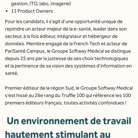
gestion, ITO, labo, imagerie)
11 Product Owners
Pour les candidats, il s’agit d’une opportunité unique de
rejoindre un acteur majeur de la e-santé, leader dans son
secteur, à la fois éditeur, intégrateur et hébergeur de
données. Membre engagé de la French Tech et acteur de
PariSanté Campus, le Groupe Softway Medical se distingue
depuis 25 ans par la justesse de ses choix technologiques
et la pertinence de sa vision des systèmes d’information en
santé.
Premier éditeur de la région Sud, le Groupe Softway Medical
s’est hissé au 26e rang du Truffle 100 qui référence les 100
premiers éditeurs français, toutes activités confondues !
Un environnement de travail
hautement stimulant au