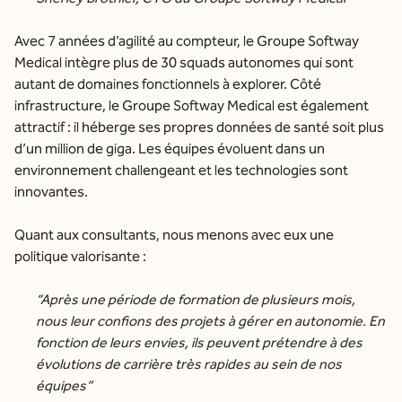
Avec 7 années d’agilité au compteur, le Groupe Softway
Medical intègre plus de 30 squads autonomes qui sont
autant de domaines fonctionnels à explorer. Côté
infrastructure, le Groupe Softway Medical est également
attractif : il héberge ses propres données de santé soit plus
d’un million de giga. Les équipes évoluent dans un
environnement challengeant et les technologies sont
innovantes.
Quant aux consultants, nous menons avec eux une
politique valorisante :
“
Après une période de formation de plusieurs mois,
nous leur confions des projets à gérer en autonomie. En
fonction de leurs envies, ils peuvent prétendre à des
évolutions de carrière très rapides au sein de nos
équipes
”