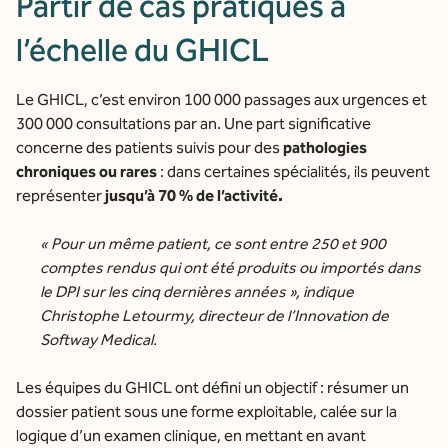
Partir de cas pratiques à
l’échelle du GHICL
Le GHICL, c’est environ 100 000 passages aux urgences et
300 000 consultations par an. Une part significative
concerne des patients suivis pour des
pathologies
chroniques ou rares
: dans certaines spécialités, ils peuvent
représenter
jusqu’à 70 % de l’activité.
« Pour un même patient, ce sont entre 250 et 900
comptes rendus qui ont été produits ou importés dans
le DPI sur les cinq dernières années », indique
Christophe Letourmy, directeur de l’Innovation de
Softway Medical.
Les équipes du GHICL ont défini un objectif : résumer un
dossier patient sous une forme exploitable, calée sur la
logique d’un examen clinique, en mettant en avant