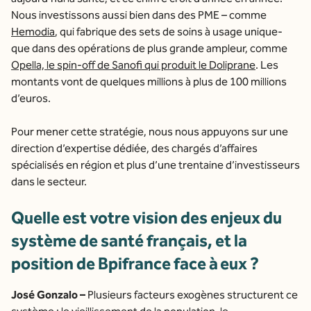
Nous investissons aussi bien dans des PME – comme
Hemodia
, qui fabrique des sets de soins à usage unique-
que dans des opérations de plus grande ampleur, comme
Opella, le spin-off de Sanofi qui produit le Doliprane
. Les
montants vont de quelques millions à plus de 100 millions
d’euros.
Pour mener cette stratégie, nous nous appuyons sur une
direction d’expertise dédiée, des chargés d’affaires
spécialisés en région et plus d’une trentaine d’investisseurs
dans le secteur.
Quelle est votre vision des enjeux du
système de santé français, et la
position de Bpifrance face à eux ?
José Gonzalo –
Plusieurs facteurs exogènes structurent ce