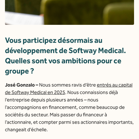
Vous participez désormais au
développement de Softway Medical.
Quelles sont vos ambitions pour ce
groupe ?
José Gonzalo –
Nous sommes ravis d’être
entrés au capital
de Softway Medical en 2025
. Nous connaissions déjà
l’entreprise depuis plusieurs années – nous
l’accompagnions en financement, comme beaucoup de
sociétés du secteur. Mais passer du financeur à
l’actionnaire, et compter parmi ses actionnaires importants,
changeait d’échelle.