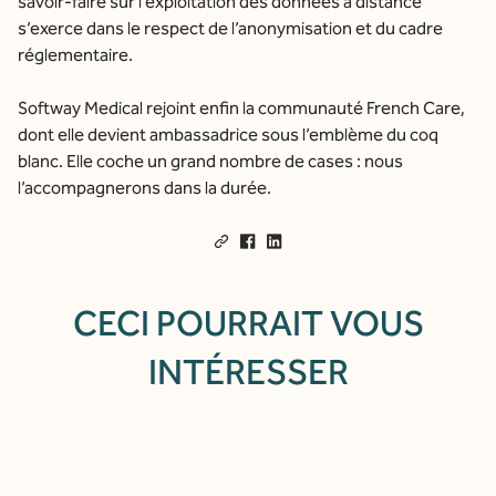
savoir-faire sur l’exploitation des données à distance
s’exerce dans le respect de l’anonymisation et du cadre
réglementaire.
Softway Medical rejoint enfin la communauté French Care,
dont elle devient ambassadrice sous l’emblème du coq
blanc. Elle coche un grand nombre de cases : nous
l’accompagnerons dans la durée.
CECI POURRAIT VOUS
INTÉRESSER