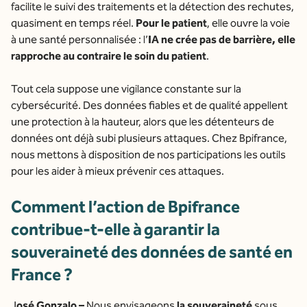
facilite le suivi des traitements et la détection des rechutes,
quasiment en temps réel.
Pour le patient
, elle ouvre la voie
à une santé personnalisée : l’
IA ne crée pas de barrière, elle
rapproche au contraire le soin du patient
.
Tout cela suppose une vigilance constante sur la
cybersécurité. Des données fiables et de qualité appellent
une protection à la hauteur, alors que les détenteurs de
données ont déjà subi plusieurs attaques. Chez Bpifrance,
nous mettons à disposition de nos participations les outils
pour les aider à mieux prévenir ces attaques.
Comment l’action de Bpifrance
contribue-t-elle à garantir la
souveraineté des données de santé en
France ?
J
osé Gonzalo –
Nous envisageons
la souveraineté
sous