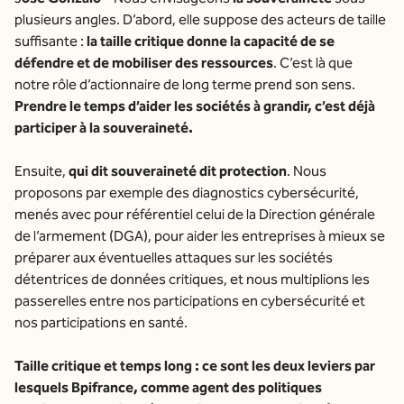
plusieurs angles. D’abord, elle suppose des acteurs de taille
suffisante :
la taille critique donne la capacité de se
défendre et de mobiliser des ressources
. C’est là que
notre rôle d’actionnaire de long terme prend son sens.
Prendre le temps d’aider les sociétés à grandir, c’est déjà
participer à la souveraineté.
Ensuite,
qui dit souveraineté dit protection
. Nous
proposons par exemple des diagnostics cybersécurité,
menés avec pour référentiel celui de la Direction générale
de l’armement (DGA), pour aider les entreprises à mieux se
préparer aux éventuelles attaques sur les sociétés
détentrices de données critiques, et nous multiplions les
passerelles entre nos participations en cybersécurité et
nos participations en santé.
Taille critique et temps long : ce sont les deux leviers par
lesquels Bpifrance, comme agent des politiques