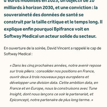
d’euros mobilisés en 2025, un objectif de 10
milliards à horizon 2030, et une conviction : la
souveraineté des données de santé se
construit par la taille critique et le temps long. Il
explique enfin pourquoi Bpifrance voit en
Softway Medical un acteur solide du secteur.
En ouverture de la soirée, David Vincent a rappelé le cap de
Softway Medical :
« Dans les cinq prochaines années, notre avenir repose
sur trois piliers : consolider nos positions en France,
ouvrir deux à trois nouveaux pays européens et
développer une division data. Cette ambition data, en
France et en Europe, nous la construisons avec Tune
Insight, dont nous lançons ce soir le partenariat, et
Epiconcept, notre partenaire de plus long terme. »