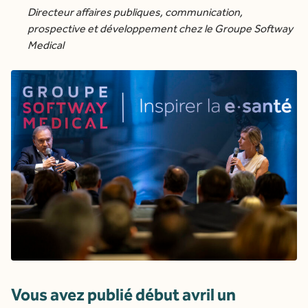
Directeur affaires publiques, communication,
prospective et développement chez le Groupe Softway
Medical
Vous avez publié début avril un