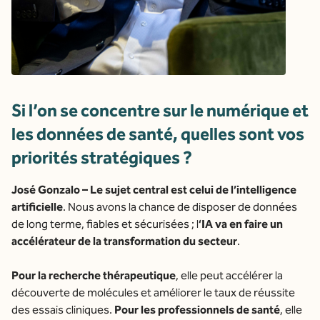
Si l’on se concentre sur le numérique et
les données de santé, quelles sont vos
priorités stratégiques ?
José Gonzalo – Le sujet central est celui de l’intelligence
artificielle
. Nous avons la chance de disposer de données
de long terme, fiables et sécurisées ; l
‘IA va en faire un
accélérateur de la transformation du secteur
.
Pour la recherche thérapeutique
, elle peut accélérer la
découverte de molécules et améliorer le taux de réussite
des essais cliniques.
Pour les professionnels de santé
, elle