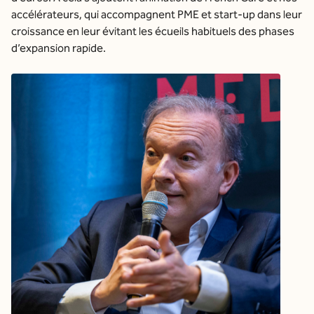
accélérateurs, qui accompagnent PME et start-up dans leur
croissance en leur évitant les écueils habituels des phases
d’expansion rapide.