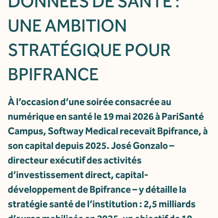
DONNÉES DE SANTÉ :
UNE AMBITION
STRATÉGIQUE POUR
BPIFRANCE
À l’occasion d’une soirée consacrée au
numérique en santé le 19 mai 2026 à PariSanté
Campus, Softway Medical recevait Bpifrance, à
son capital depuis 2025. José Gonzalo –
directeur exécutif des activités
d’investissement direct, capital-
développement de Bpifrance – y détaille la
stratégie santé de l’institution : 2,5 milliards