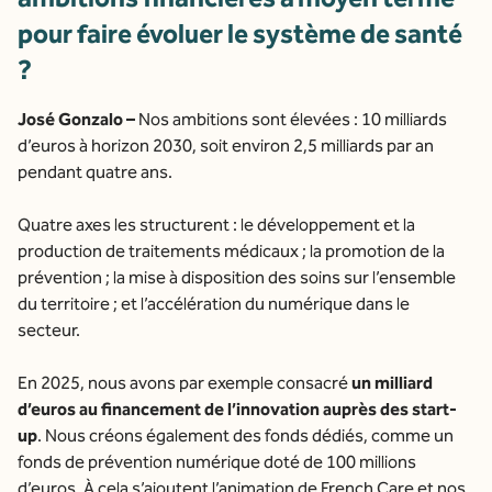
pour faire évoluer le système de santé
?
José Gonzalo –
Nos ambitions sont élevées : 10 milliards
d’euros à horizon 2030, soit environ 2,5 milliards par an
pendant quatre ans.
Quatre axes les structurent : le développement et la
production de traitements médicaux ; la promotion de la
prévention ; la mise à disposition des soins sur l’ensemble
du territoire ; et l’accélération du numérique dans le
secteur.
En 2025, nous avons par exemple consacré
un milliard
d’euros au financement de l’innovation auprès des start-
up
. Nous créons également des fonds dédiés, comme un
fonds de prévention numérique doté de 100 millions
d’euros. À cela s’ajoutent l’animation de French Care et nos