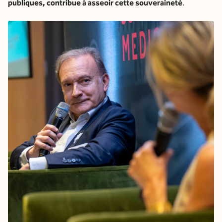
publiques, contribue à asseoir cette souveraineté
.