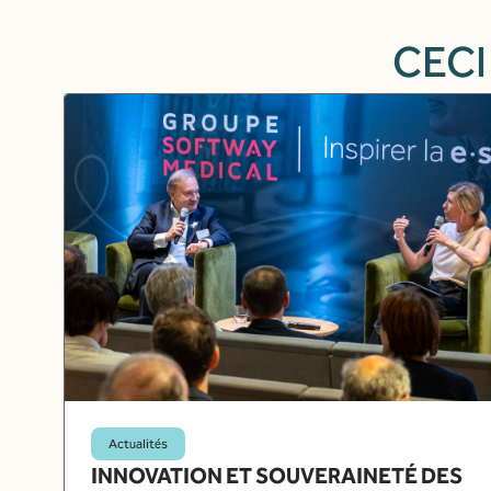
CECI
Actualités
INNOVATION ET SOUVERAINETÉ DES