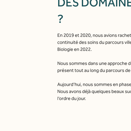
DES DOMAINE
?
En 2019 et 2020, nous avions rachet
continuité des soins du parcours vil
Biologie en 2022.
Nous sommes dans une approche de s
présent tout au long du parcours de 
Aujourd’hui, nous sommes en phase de
Nous avons déjà quelques beaux suc
l’ordre du jour.