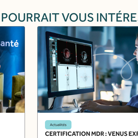
 POURRAIT VOUS INTÉR
Actualités
CERTIFICATION MDR : VENUS E