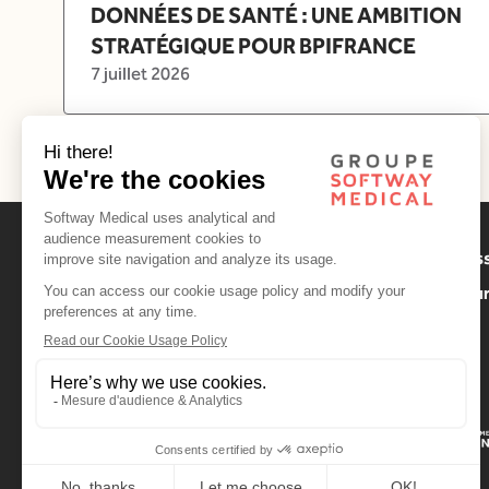
DONNÉES DE SANTÉ : UNE AMBITION
STRATÉGIQUE POUR BPIFRANCE
7 juillet 2026
Notre mis
Nos valeu
Contact