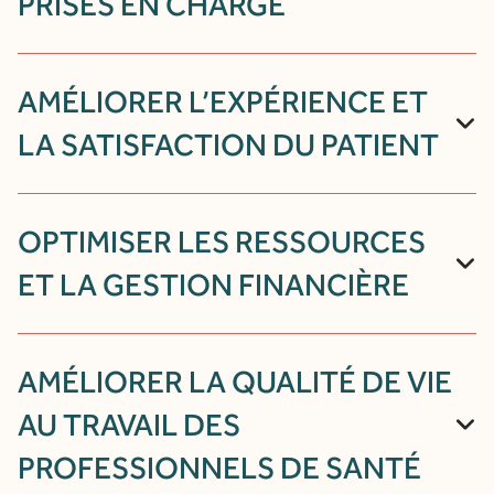
PRISES EN CHARGE
AMÉLIORER L’EXPÉRIENCE ET
LA SATISFACTION DU PATIENT
OPTIMISER LES RESSOURCES
ET LA GESTION FINANCIÈRE
AMÉLIORER LA QUALITÉ DE VIE
AU TRAVAIL DES
PROFESSIONNELS DE SANTÉ