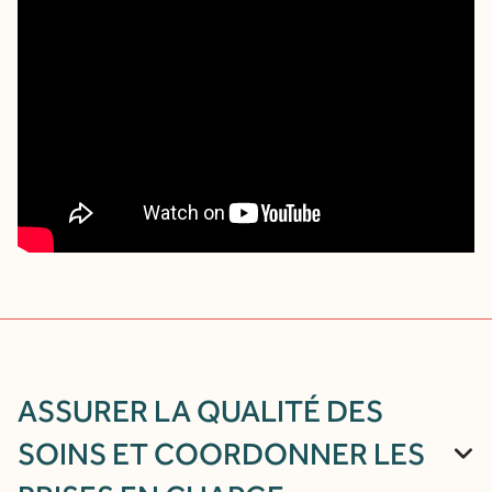
ASSURER LA QUALITÉ DES
SOINS ET COORDONNER LES