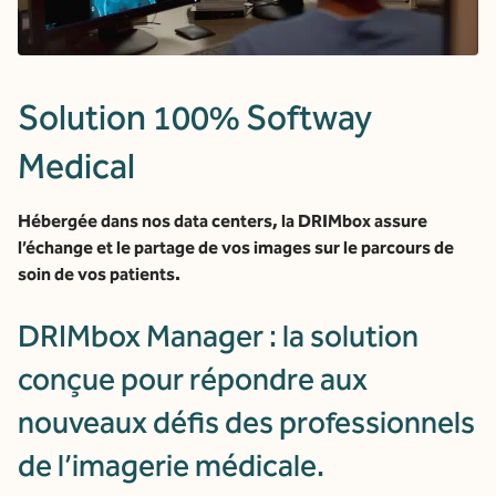
Solution 100% Softway
Medical
Hébergée dans nos data centers, la DRIMbox assure
l’échange et le partage de vos images sur le parcours de
soin de vos patients.
DRIMbox Manager : la solution
conçue pour répondre aux
nouveaux défis des professionnels
de l’imagerie médicale.