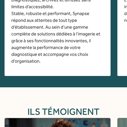
limites d’accessibilité.
i
Stable, robuste et performant, Synapse
d
répond aux attentes de tout type
n
d’établissement. Au sein d’une gamme
complète de solutions dédiées à l’imagerie et
grâce à ses fonctionnalités innovantes, il
augmente la performance de votre
diagnostique et accompagne vos choix
d’organisation.
ILS TÉMOIGNENT