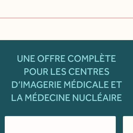
UNE OFFRE COMPLÈTE
POUR LES CENTRES
D’IMAGERIE MÉDICALE ET
LA MÉDECINE NUCLÉAIRE