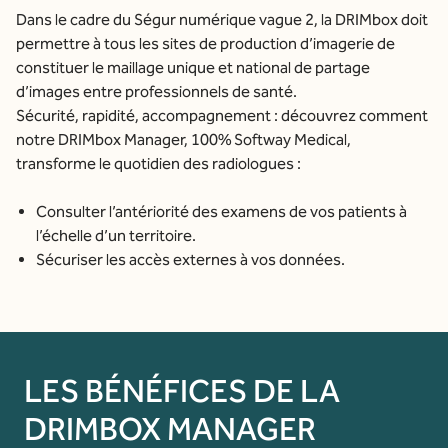
Dans le cadre du Ségur numérique vague 2, la DRIMbox doit
permettre à tous les sites de production d’imagerie de
constituer le maillage unique et national de partage
d’images entre professionnels de santé.
Sécurité, rapidité, accompagnement : découvrez comment
notre DRIMbox Manager, 100% Softway Medical,
transforme le quotidien des radiologues :
Consulter l’antériorité des examens de vos patients à
l’échelle d’un territoire.
Sécuriser les accès externes à vos données.
LES BÉNÉFICES DE LA
DRIMBOX MANAGER