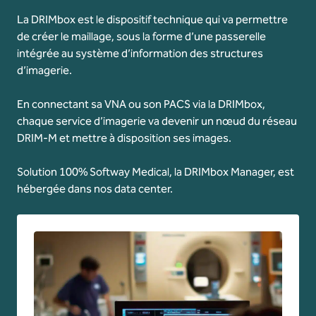
La DRIMbox est le dispositif technique qui va permettre
de créer le maillage, sous la forme d’une passerelle
intégrée au système d’information des structures
d’imagerie.
En connectant sa VNA ou son PACS via la DRIMbox,
chaque service d’imagerie va devenir un nœud du réseau
DRIM-M et mettre à disposition ses images.
Solution 100% Softway Medical, la DRIMbox Manager, est
hébergée dans nos data center.