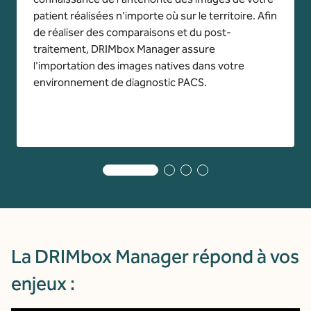
patient réalisées n'importe où sur le territoire. Afin
de réaliser des comparaisons et du post-
traitement, DRIMbox Manager assure
l'importation des images natives dans votre
environnement de diagnostic PACS.
La DRIMbox Manager répond à vos
enjeux :