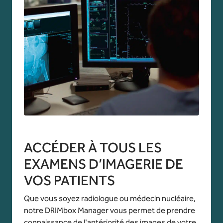
ACCÉDER À TOUS LES
EXAMENS D’IMAGERIE DE
VOS PATIENTS
Que vous soyez radiologue ou médecin nucléaire,
notre DRIMbox Manager vous permet de prendre
connaissance de l'antériorité des images de votre