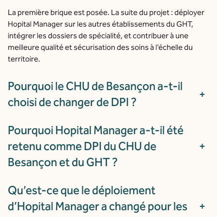
La première brique est posée. La suite du projet : déployer
Hopital Manager sur les autres établissements du GHT,
intégrer les dossiers de spécialité, et contribuer à une
meilleure qualité et sécurisation des soins à l’échelle du
territoire.
Pourquoi le CHU de Besançon a-t-il
+
choisi de changer de DPI ?
Pourquoi Hopital Manager a-t-il été
retenu comme DPI du CHU de
+
Besançon et du GHT ?
Qu’est-ce que le déploiement
d’Hopital Manager a changé pour les
+