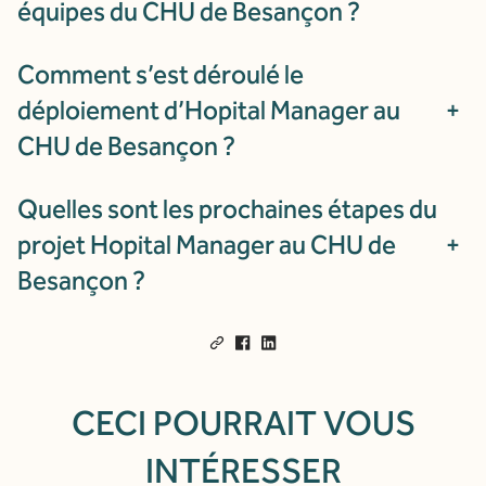
équipes du CHU de Besançon ?
Comment s’est déroulé le
déploiement d’Hopital Manager au
+
CHU de Besançon ?
Quelles sont les prochaines étapes du
projet Hopital Manager au CHU de
+
Besançon ?
CECI POURRAIT VOUS
INTÉRESSER