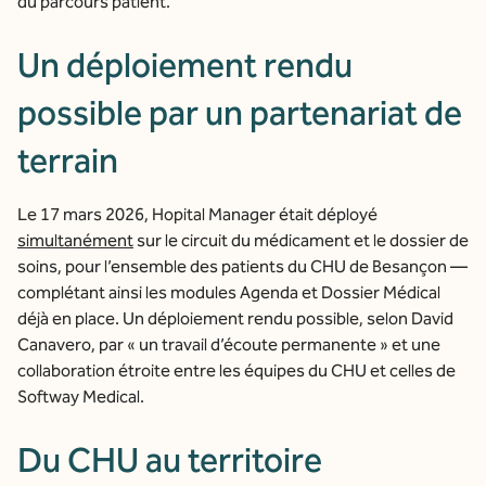
du parcours patient.
Un déploiement rendu
possible par un partenariat de
terrain
Le 17 mars 2026, Hopital Manager était déployé
simultanément
sur le circuit du médicament et le dossier de
soins, pour l’ensemble des patients du CHU de Besançon —
complétant ainsi les modules Agenda et Dossier Médical
déjà en place. Un déploiement rendu possible, selon David
Canavero, par « un travail d’écoute permanente » et une
collaboration étroite entre les équipes du CHU et celles de
Softway Medical.
Du CHU au territoire