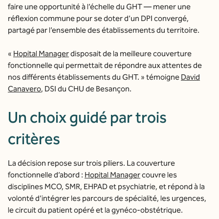
faire une opportunité à l’échelle du GHT — mener une
réflexion commune pour se doter d’un DPI convergé,
partagé par l’ensemble des établissements du territoire.
«
Hopital Manager
disposait de la meilleure couverture
fonctionnelle qui permettait de répondre aux attentes de
nos différents établissements du GHT. » témoigne
David
Canavero
, DSI du CHU de Besançon.
Un choix guidé par trois
critères
La décision repose sur trois piliers. La couverture
fonctionnelle d’abord :
Hopital Manager
couvre les
disciplines MCO, SMR, EHPAD et psychiatrie, et répond à la
volonté d’intégrer les parcours de spécialité, les urgences,
le circuit du patient opéré et la gynéco-obstétrique.