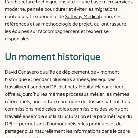
L’architecture technique ensuite — une base microservices
moderne, pensée pour durer et éviter les migrations
coûteuses. L’expérience de
Softway Medical
enfin, ses
références et sa méthodologie de projet, qui ont rassuré
les équipes sur l’accompagnement et l’expertise
disponibles.
Un moment historique
David Canavero qualifie ce déploiement de « moment
historique » : pendant plusieurs années, les équipes
travaillaient sur deux DPI distincts. Hopital Manager leur
offre aujourd’hui les mêmes processus métier, les mêmes
référentiels, une lecture commune du dossier patient. Les
commissions médicales et les commissions des soins ont
travaillé ensemble sur la structuration et le paramétrage du
DPI — permettant d’homogénéiser les pratiques et de
partager plus naturellement les informations dans le cadre